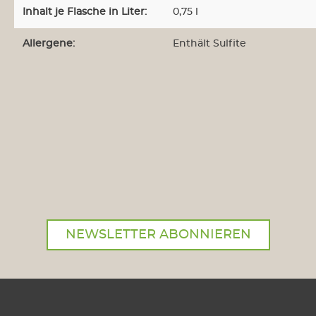
Inhalt je Flasche in Liter:
0,75 l
Allergene:
Enthält Sulfite
NEWSLETTER ABONNIEREN