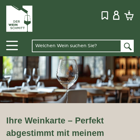
Ihre Weinkarte – Perfekt
abgestimmt mit meinem