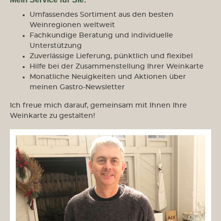
Umfassendes Sortiment aus den besten
Weinregionen weltweit
Fachkundige Beratung und individuelle
Unterstützung
Zuverlässige Lieferung, pünktlich und flexibel
Hilfe bei der Zusammenstellung Ihrer Weinkarte
Monatliche Neuigkeiten und Aktionen über
meinen Gastro-Newsletter
Ich freue mich darauf, gemeinsam mit Ihnen Ihre
Weinkarte zu gestalten!