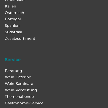
Italien
Österreich
Portugal
Spanien
Südafrika
Zusatzsortiment
Service
Beratung
Wein-Catering
Wein-Seminare
Wein-Verkostung
Themenabende
Gastronomie-Service