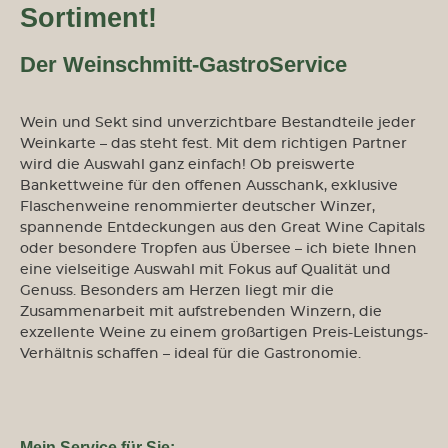
Sortiment!
Der Weinschmitt-GastroService
Wein und Sekt sind unverzichtbare Bestandteile jeder
Weinkarte – das steht fest. Mit dem richtigen Partner
wird die Auswahl ganz einfach! Ob preiswerte
Bankettweine für den offenen Ausschank, exklusive
Flaschenweine renommierter deutscher Winzer,
spannende Entdeckungen aus den Great Wine Capitals
oder besondere Tropfen aus Übersee – ich biete Ihnen
eine vielseitige Auswahl mit Fokus auf Qualität und
Genuss. Besonders am Herzen liegt mir die
Zusammenarbeit mit aufstrebenden Winzern, die
exzellente Weine zu einem großartigen Preis-Leistungs-
Verhältnis schaffen – ideal für die Gastronomie.
Mein Service für Sie: