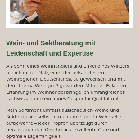
Wein- und Sektberatung mit
Leidenschaft und Expertise
Als Sohn eines Weinhändlers und Enkel eines Winzers
bin ich in der Pfalz, einer der bekanntesten
Weinregionen Deutschlands, aufgewachsen und mit
dem Thema Wein groß geworden. Mit über 15 Jahren
Erfahrung im Weinhandel bringe ich umfangreiches
Fachwissen und ein feines Gespür für Qualität mit.
Mein Sortiment umfasst ausschließlich Weine und
Sekte, die ich selbst in meinem eigenen Weinkeller
aufbewahre – jeder Tropfen überzeugt durch
herausragenden Geschmack, exzellente Güte und
optimale Lagerfähigkeit.