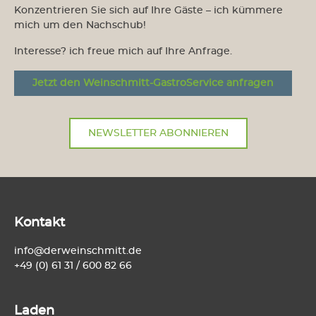
Konzentrieren Sie sich auf Ihre Gäste – ich kümmere
mich um den Nachschub!
Interesse? ich freue mich auf Ihre Anfrage.
Jetzt den Weinschmitt-GastroService anfragen
NEWSLETTER ABONNIEREN
Kontakt
info@derweinschmitt.de
+49 (0) 61 31 / 600 82 66
Laden