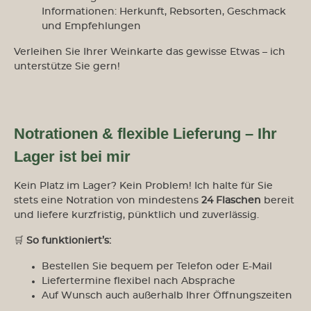
Informationen: Herkunft, Rebsorten, Geschmack
und Empfehlungen
Verleihen Sie Ihrer Weinkarte das gewisse Etwas – ich
unterstütze Sie gern!
Notrationen & flexible Lieferung – Ihr
Lager ist bei mir
Kein Platz im Lager? Kein Problem! Ich halte für Sie
stets eine Notration von mindestens
24 Flaschen
bereit
und liefere kurzfristig, pünktlich und zuverlässig.
🛒
So funktioniert’s:
Bestellen Sie bequem per Telefon oder E-Mail
Liefertermine flexibel nach Absprache
Auf Wunsch auch außerhalb Ihrer Öffnungszeiten