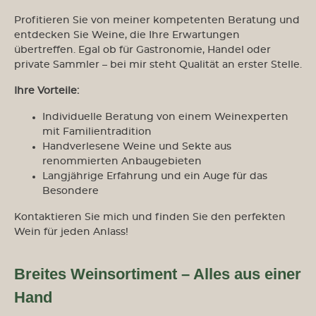
Profitieren Sie von meiner kompetenten Beratung und
entdecken Sie Weine, die Ihre Erwartungen
übertreffen. Egal ob für Gastronomie, Handel oder
private Sammler – bei mir steht Qualität an erster Stelle.
Ihre Vorteile:
Individuelle Beratung von einem Weinexperten
mit Familientradition
Handverlesene Weine und Sekte aus
renommierten Anbaugebieten
Langjährige Erfahrung und ein Auge für das
Besondere
Kontaktieren Sie mich und finden Sie den perfekten
Wein für jeden Anlass!
Breites Weinsortiment – Alles aus einer
Hand