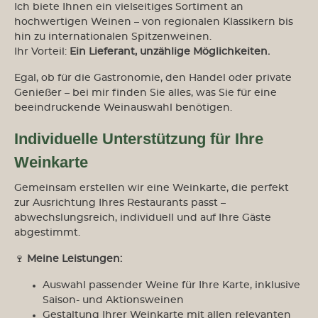
Ich biete Ihnen ein vielseitiges Sortiment an
hochwertigen Weinen – von regionalen Klassikern bis
hin zu internationalen Spitzenweinen.
Ihr Vorteil:
Ein Lieferant, unzählige Möglichkeiten.
Egal, ob für die Gastronomie, den Handel oder private
Genießer – bei mir finden Sie alles, was Sie für eine
beeindruckende Weinauswahl benötigen.
Individuelle Unterstützung für Ihre
Weinkarte
Gemeinsam erstellen wir eine Weinkarte, die perfekt
zur Ausrichtung Ihres Restaurants passt –
abwechslungsreich, individuell und auf Ihre Gäste
abgestimmt.
🍷
Meine Leistungen:
Auswahl passender Weine für Ihre Karte, inklusive
Saison- und Aktionsweinen
Gestaltung Ihrer Weinkarte mit allen relevanten