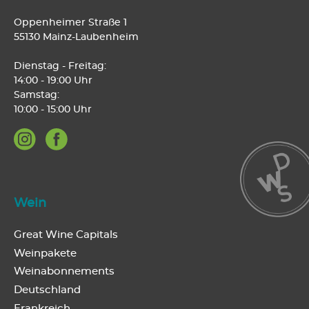
Oppenheimer Straße 1
55130 Mainz-Laubenheim
Dienstag - Freitag:
14:00 - 19:00 Uhr
Samstag:
10:00 - 15:00 Uhr
Wein
Great Wine Capitals
Weinpakete
Weinabonnements
Deutschland
Frankreich