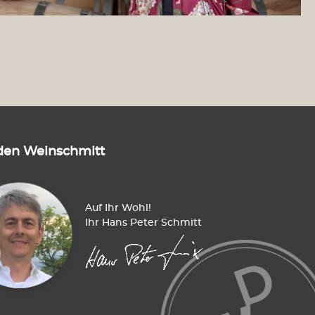
den Weinschmitt
Auf Ihr Wohl!
Ihr Hans Peter Schmitt