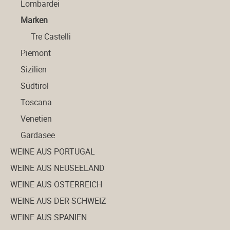
Lombardei
Marken
Tre Castelli
Piemont
Sizilien
Südtirol
Toscana
Venetien
Gardasee
WEINE AUS PORTUGAL
WEINE AUS NEUSEELAND
WEINE AUS ÖSTERREICH
WEINE AUS DER SCHWEIZ
WEINE AUS SPANIEN
Weine aus Portugal