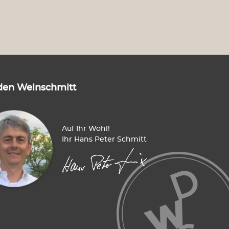
den Weinschmitt
Auf Ihr Wohl!
Ihr Hans Peter Schmitt