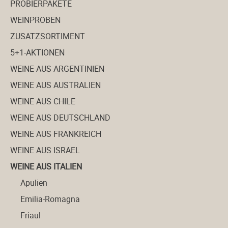
PROBIERPAKETE
WEINPROBEN
ZUSATZSORTIMENT
5+1-AKTIONEN
WEINE AUS ARGENTINIEN
WEINE AUS AUSTRALIEN
WEINE AUS CHILE
WEINE AUS DEUTSCHLAND
WEINE AUS FRANKREICH
WEINE AUS ISRAEL
WEINE AUS ITALIEN
Apulien
Emilia-Romagna
Friaul