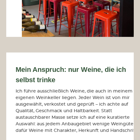
Mein Anspruch: nur Weine, die ich
selbst trinke
Ich führe ausschließlich Weine, die auch in meinem
eigenen Weinkeller liegen. Jeder Wein ist
von mir
ausgewählt, verkostet und geprüft
– ich achte auf
Qualität, Geschmack und Haltbarkeit
. Statt
austauschbarer Masse setze ich auf eine kuratierte
Auswahl: aus jedem Anbaugebiet wenige Weingüter,
dafür Weine mit Charakter, Herkunft und Handschrift.