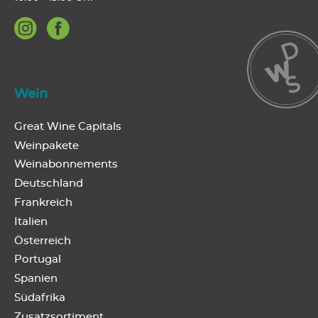
Wein
Great Wine Capitals
Weinpakete
Weinabonnements
Deutschland
Frankreich
Italien
Österreich
Portugal
Spanien
Südafrika
Zusatzsortiment