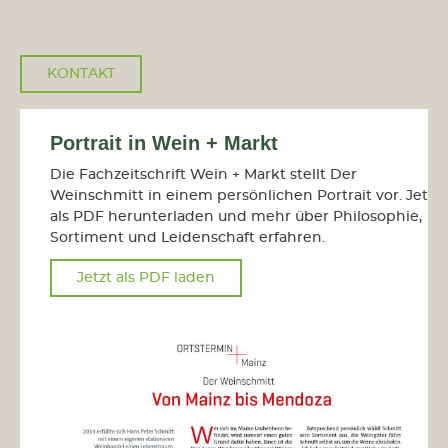
KONTAKT
Portrait in Wein + Markt
Die Fachzeitschrift Wein + Markt stellt Der
Weinschmitt in einem persönlichen Portrait vor. Jetzt
als PDF herunterladen und mehr über Philosophie,
Sortiment und Leidenschaft erfahren.
Jetzt als PDF laden