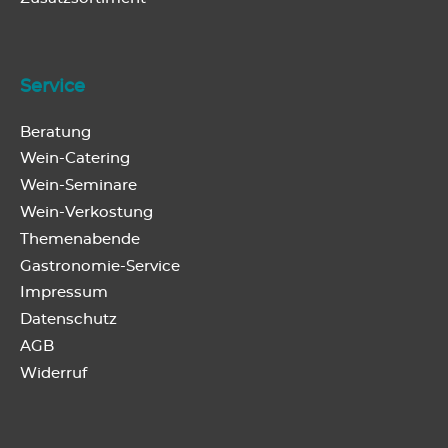
Service
Beratung
Wein-Catering
Wein-Seminare
Wein-Verkostung
Themenabende
Gastronomie-Service
Impressum
Datenschutz
AGB
Widerruf