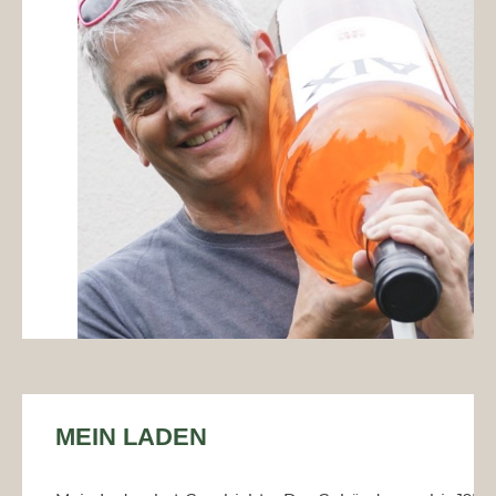
MEIN LADEN