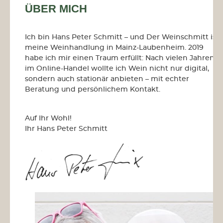
ÜBER MICH
Ich bin Hans Peter Schmitt – und
Der Weinschmitt
ist
meine
Weinhandlung in Mainz-Laubenheim
. 2019
habe ich mir einen Traum erfüllt: Nach vielen Jahren
im Online-Handel wollte ich Wein nicht nur digital,
sondern auch
stationär
anbieten – mit echter
Beratung und persönlichem Kontakt.
Auf Ihr Wohl!
Ihr Hans Peter Schmitt