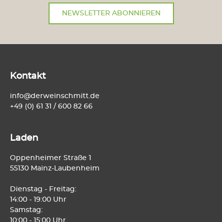
NEWSLETTER ABONNIEREN
Kontakt
info@derweinschmitt.de
+49 (0) 61 31 / 600 82 66
Laden
Oppenheimer Straße 1
55130 Mainz-Laubenheim
Dienstag - Freitag:
14:00 - 19:00 Uhr
Samstag:
10:00 - 15:00 Uhr