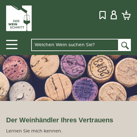
Der Weinhändler Ihres Vertrauens
Lernen Sie mich kennen.