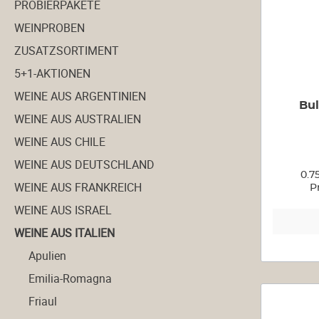
PROBIERPAKETE
WEINPROBEN
ZUSATZSORTIMENT
5+1-AKTIONEN
WEINE AUS ARGENTINIEN
Bul
WEINE AUS AUSTRALIEN
WEINE AUS CHILE
WEINE AUS DEUTSCHLAND
0.7
WEINE AUS FRANKREICH
P
WEINE AUS ISRAEL
WEINE AUS ITALIEN
Apulien
Emilia-Romagna
Friaul