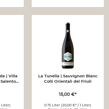
Villa
La Tunella | Sauvignon Blanc
 Salento
Colli Orientali del Friuli
15,00 €*
1 Liter)
0.75 Liter
(20,00 €* / 1 Liter)