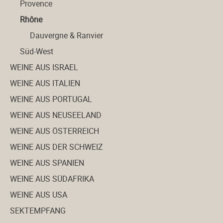
Provence
Rhône
Dauvergne & Ranvier
Süd-West
WEINE AUS ISRAEL
WEINE AUS ITALIEN
WEINE AUS PORTUGAL
WEINE AUS NEUSEELAND
WEINE AUS ÖSTERREICH
WEINE AUS DER SCHWEIZ
WEINE AUS SPANIEN
WEINE AUS SÜDAFRIKA
WEINE AUS USA
SEKTEMPFANG