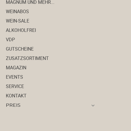
MAGNUM UND MEHR...
WEINABOS
WEIN-SALE
ALKOHOLFREI
VDP
GUTSCHEINE
ZUSATZSORTIMENT
MAGAZIN
EVENTS
SERVICE
KONTAKT
PREIS