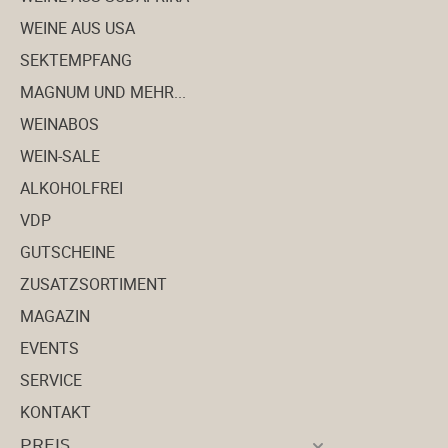
WEINE AUS USA
SEKTEMPFANG
MAGNUM UND MEHR...
WEINABOS
WEIN-SALE
ALKOHOLFREI
VDP
GUTSCHEINE
ZUSATZSORTIMENT
MAGAZIN
EVENTS
SERVICE
KONTAKT
PREIS