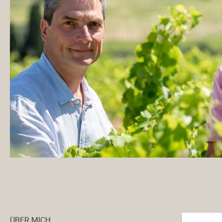
ÜBER MICH