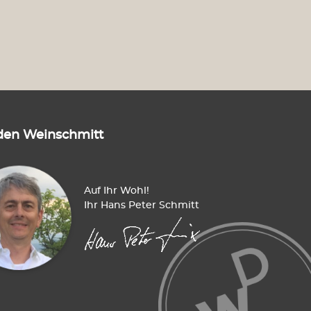
den Weinschmitt
Auf Ihr Wohl!
Ihr Hans Peter Schmitt