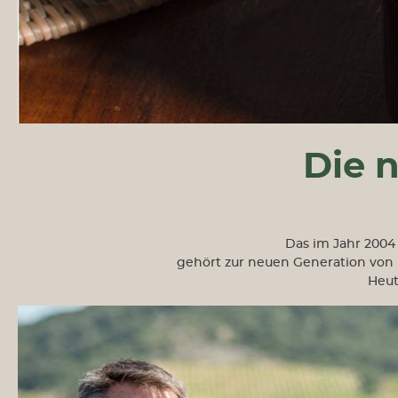
Die 
Das im Jahr 200
gehört zur neuen Generation von 
Heut