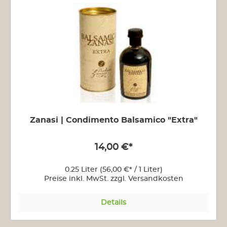
Zanasi | Condimento Balsamico "Extra"
14,00 €*
0.25 Liter
(56,00 €* / 1 Liter)
Preise inkl. MwSt. zzgl. Versandkosten
Details