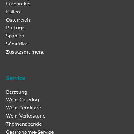
Frankreich
Italien
Österreich
Portugal
Spanien
Südafrika
Zusatzsortiment
Service
Beratung
Wein-Catering
Wein-Seminare
Wein-Verkostung
Themenabende
Gastronomie-Service