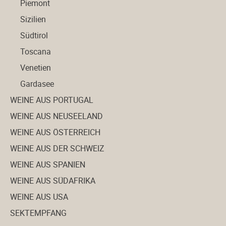
Piemont
Sizilien
Südtirol
Toscana
Venetien
Gardasee
WEINE AUS PORTUGAL
WEINE AUS NEUSEELAND
WEINE AUS ÖSTERREICH
WEINE AUS DER SCHWEIZ
WEINE AUS SPANIEN
WEINE AUS SÜDAFRIKA
WEINE AUS USA
SEKTEMPFANG