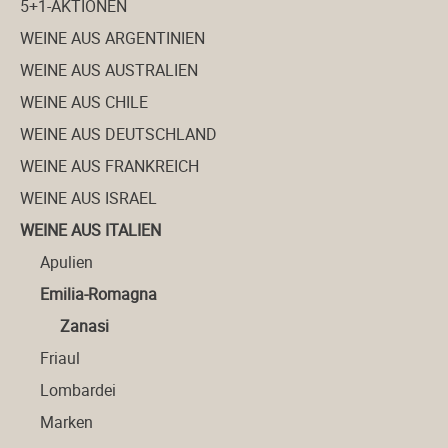
5+1-AKTIONEN
WEINE AUS ARGENTINIEN
WEINE AUS AUSTRALIEN
WEINE AUS CHILE
WEINE AUS DEUTSCHLAND
WEINE AUS FRANKREICH
WEINE AUS ISRAEL
WEINE AUS ITALIEN
Apulien
Emilia-Romagna
Zanasi
Friaul
Lombardei
Marken