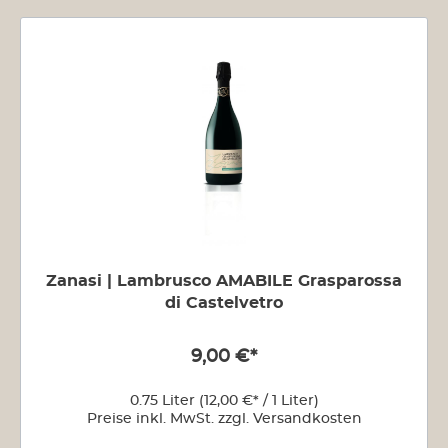
Zanasi | Lambrusco AMABILE Grasparossa
di Castelvetro
9,00 €*
0.75 Liter
(12,00 €* / 1 Liter)
Preise inkl. MwSt. zzgl. Versandkosten