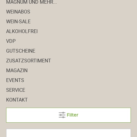
MAGNUM UND MEHR...
WEINABOS
WEIN-SALE
ALKOHOLFREI
VDP
GUTSCHEINE
ZUSATZSORTIMENT
MAGAZIN
EVENTS
SERVICE
KONTAKT
Filter