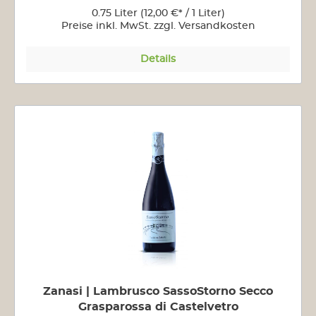
0.75 Liter
(12,00 €* / 1 Liter)
Preise inkl. MwSt. zzgl. Versandkosten
Details
Zanasi | Lambrusco SassoStorno Secco
Grasparossa di Castelvetro