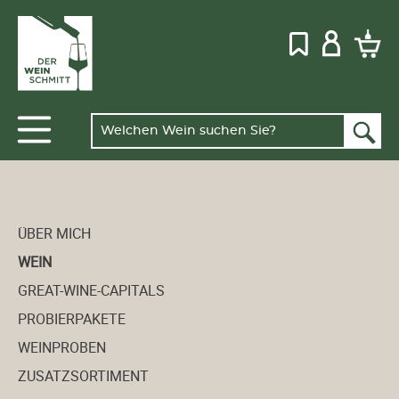
ÜBER MICH
WEIN
GREAT-WINE-CAPITALS
PROBIERPAKETE
WEINPROBEN
ZUSATZSORTIMENT