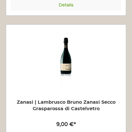
Details
Zanasi | Lambrusco Bruno Zanasi Secco
Grasparossa di Castelvetro
9,00 €*