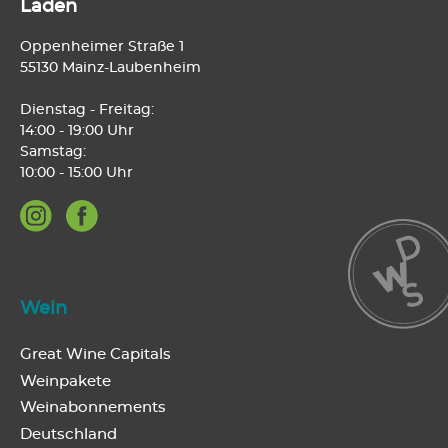
Laden
Oppenheimer Straße 1
55130 Mainz-Laubenheim
Dienstag - Freitag:
14:00 - 19:00 Uhr
Samstag:
10:00 - 15:00 Uhr
Wein
Great Wine Capitals
Weinpakete
Weinabonnements
Deutschland