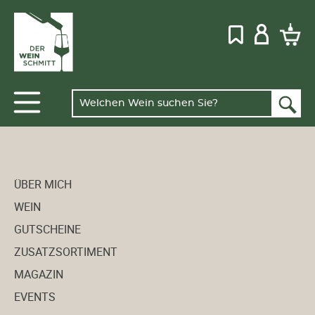
ÜBER MICH
WEIN
GUTSCHEINE
ZUSATZSORTIMENT
MAGAZIN
EVENTS