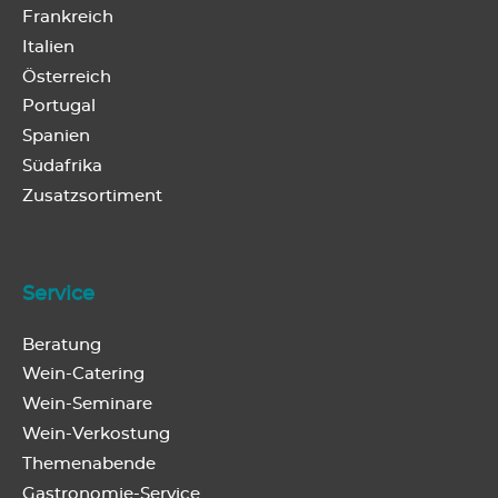
Frankreich
Italien
Österreich
Portugal
Spanien
Südafrika
Zusatzsortiment
Service
Beratung
Wein-Catering
Wein-Seminare
Wein-Verkostung
Themenabende
Gastronomie-Service