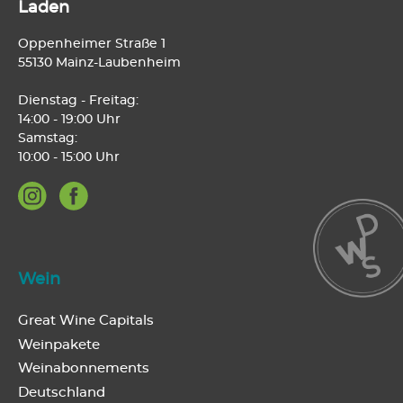
Laden
Oppenheimer Straße 1
55130 Mainz-Laubenheim
Dienstag - Freitag:
14:00 - 19:00 Uhr
Samstag:
10:00 - 15:00 Uhr
Wein
Great Wine Capitals
Weinpakete
Weinabonnements
Deutschland