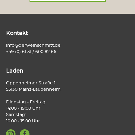
Kontakt
info@derweinschmitt.de
+49 (0) 61 31 / 600 82 66
Laden
Oppenheimer Straße 1
55130 Mainz-Laubenheim
Dienstag - Freitag:
14:00 - 19:00 Uhr
Samstag:
10:00 - 15:00 Uhr