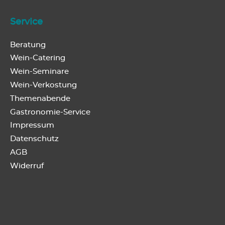
Service
Beratung
Wein-Catering
Wein-Seminare
Wein-Verkostung
Themenabende
Gastronomie-Service
Impressum
Datenschutz
AGB
Widerruf