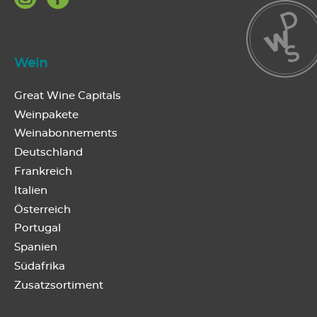
Wein
Great Wine Capitals
Weinpakete
Weinabonnements
Deutschland
Frankreich
Italien
Österreich
Portugal
Spanien
Südafrika
Zusatzsortiment