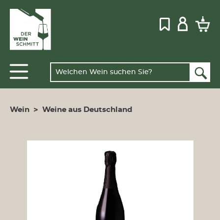
Wein
>
Weine aus Deutschland