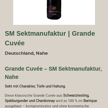
SM Sektmanufaktur | Grande
Cuvée
Deutschland, Nahe
Grande Cuvée – SM Sektmanufaktur,
Nahe
Sekt mit Charakter, Tiefe und Haltung.
Diese klassische Grande Cuvée aus
Schwarzriesling,
Spätburgunder und Chardonnay
wird zu 100 % im
Barrique
ausgebaut – kompromisslos und ohne kosmetische