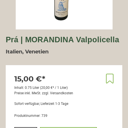
Prá | MORANDINA Valpolicella
Italien, Venetien
15,00 €*
Inhalt:
0.75 Liter
(20,00 €* / 1 Liter)
Preise inkl. MwSt. zzgl. Versandkosten
Sofort verfügbar, Lieferzeit 1-3 Tage
Produktnummer:
739