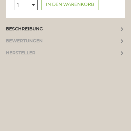
IN DEN WARENKORB
BESCHREIBUNG
BEWERTUNGEN
HERSTELLER