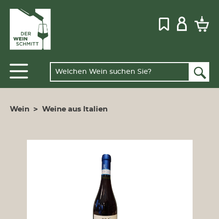
Wein
>
Weine aus Italien