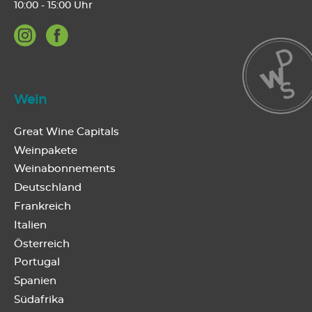
10:00 - 15:00 Uhr
Wein
Great Wine Capitals
Weinpakete
Weinabonnements
Deutschland
Frankreich
Italien
Österreich
Portugal
Spanien
Südafrika