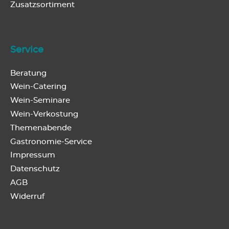
Zusatzsortiment
Service
Beratung
Wein-Catering
Wein-Seminare
Wein-Verkostung
Themenabende
Gastronomie-Service
Impressum
Datenschutz
AGB
Widerruf