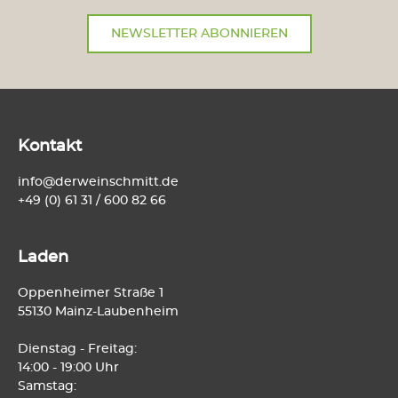
NEWSLETTER ABONNIEREN
Kontakt
info@derweinschmitt.de
+49 (0) 61 31 / 600 82 66
Laden
Oppenheimer Straße 1
55130 Mainz-Laubenheim
Dienstag - Freitag:
14:00 - 19:00 Uhr
Samstag: