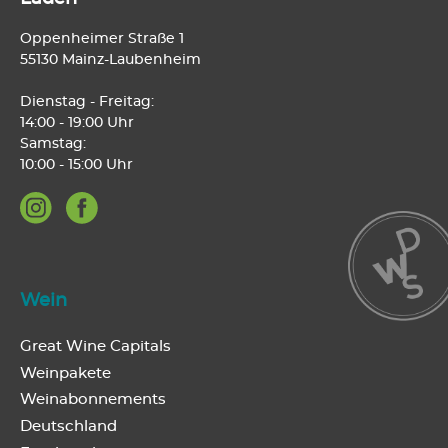
Oppenheimer Straße 1
55130 Mainz-Laubenheim
Dienstag - Freitag:
14:00 - 19:00 Uhr
Samstag:
10:00 - 15:00 Uhr
Wein
Great Wine Capitals
Weinpakete
Weinabonnements
Deutschland