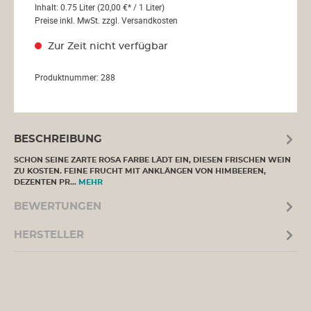
Inhalt:
0.75 Liter
(20,00 €* / 1 Liter)
Preise inkl. MwSt. zzgl. Versandkosten
Zur Zeit nicht verfügbar
Produktnummer:
288
BESCHREIBUNG
SCHON SEINE ZARTE ROSA FARBE LÄDT EIN, DIESEN FRISCHEN WEIN
ZU KOSTEN. FEINE FRUCHT MIT ANKLÄNGEN VON HIMBEEREN,
DEZENTEN PR…
MEHR
BEWERTUNGEN
HERSTELLER