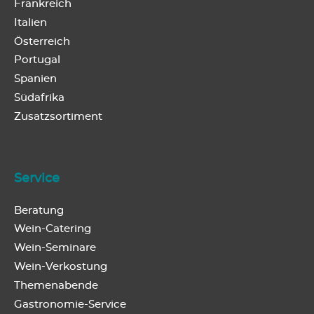
Frankreich
Italien
Österreich
Portugal
Spanien
Südafrika
Zusatzsortiment
Service
Beratung
Wein-Catering
Wein-Seminare
Wein-Verkostung
Themenabende
Gastronomie-Service