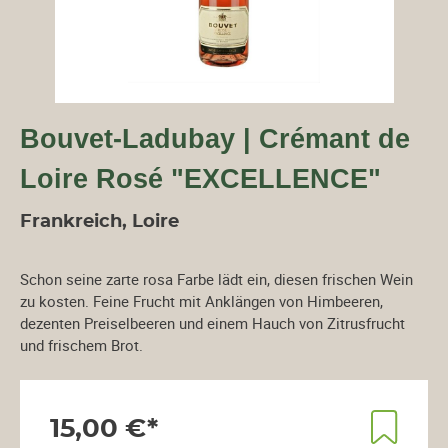
Bouvet-Ladubay | Crémant de
Loire Rosé "EXCELLENCE"
Frankreich, Loire
Schon seine zarte rosa Farbe lädt ein, diesen frischen Wein
zu kosten. Feine Frucht mit Anklängen von Himbeeren,
dezenten Preiselbeeren und einem Hauch von Zitrusfrucht
und frischem Brot.
15,00 €*