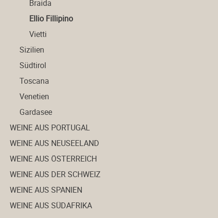
Braida
Ellio Fillipino
Vietti
Sizilien
Südtirol
Toscana
Venetien
Gardasee
WEINE AUS PORTUGAL
WEINE AUS NEUSEELAND
WEINE AUS ÖSTERREICH
WEINE AUS DER SCHWEIZ
WEINE AUS SPANIEN
WEINE AUS SÜDAFRIKA