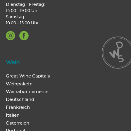
Dienstag - Freitag:
14:00 - 19:00 Uhr
Samstag:
10:00 - 15:00 Uhr
Wein
Great Wine Capitals
Weinpakete
Weinabonnements
Deutschland
Frankreich
Italien
Österreich