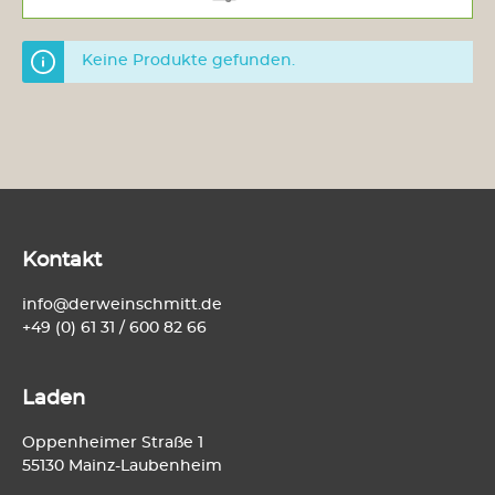
Keine Produkte gefunden.
Kontakt
info@derweinschmitt.de
+49 (0) 61 31 / 600 82 66
Laden
Oppenheimer Straße 1
55130 Mainz-Laubenheim