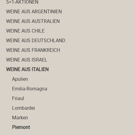
5+1-AKTIONEN
WEINE AUS ARGENTINIEN
WEINE AUS AUSTRALIEN
WEINE AUS CHILE
WEINE AUS DEUTSCHLAND
WEINE AUS FRANKREICH
WEINE AUS ISRAEL
WEINE AUS ITALIEN
Apulien
Emilia-Romagna
Friaul
Lombardei
Marken
Piemont