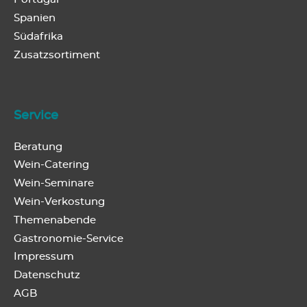
Portugal
Spanien
Südafrika
Zusatzsortiment
Service
Beratung
Wein-Catering
Wein-Seminare
Wein-Verkostung
Themenabende
Gastronomie-Service
Impressum
Datenschutz
AGB