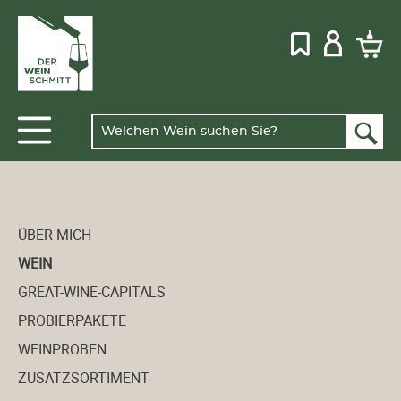
ÜBER MICH
WEIN
GREAT-WINE-CAPITALS
PROBIERPAKETE
WEINPROBEN
ZUSATZSORTIMENT