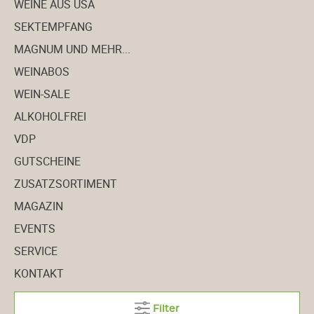
WEINE AUS USA
SEKTEMPFANG
MAGNUM UND MEHR...
WEINABOS
WEIN-SALE
ALKOHOLFREI
VDP
GUTSCHEINE
ZUSATZSORTIMENT
MAGAZIN
EVENTS
SERVICE
KONTAKT
Filter