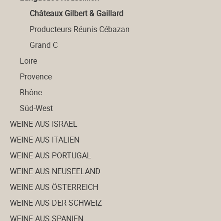
Châteaux Gilbert & Gaillard
Producteurs Réunis Cébazan
Grand C
Loire
Provence
Rhône
Süd-West
WEINE AUS ISRAEL
WEINE AUS ITALIEN
WEINE AUS PORTUGAL
WEINE AUS NEUSEELAND
WEINE AUS ÖSTERREICH
WEINE AUS DER SCHWEIZ
WEINE AUS SPANIEN