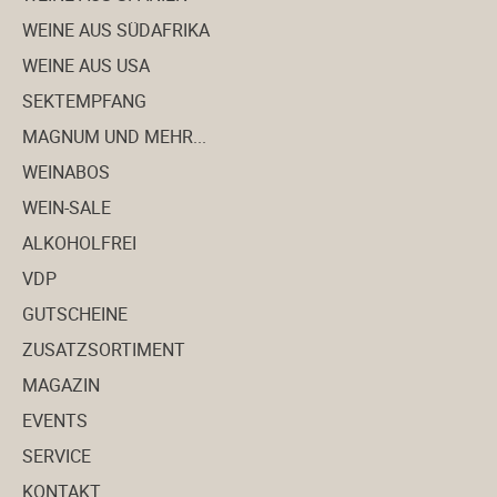
WEINE AUS SÜDAFRIKA
WEINE AUS USA
SEKTEMPFANG
MAGNUM UND MEHR...
WEINABOS
WEIN-SALE
ALKOHOLFREI
VDP
GUTSCHEINE
ZUSATZSORTIMENT
MAGAZIN
EVENTS
SERVICE
KONTAKT