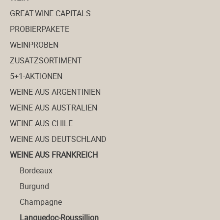
GREAT-WINE-CAPITALS
PROBIERPAKETE
WEINPROBEN
ZUSATZSORTIMENT
5+1-AKTIONEN
WEINE AUS ARGENTINIEN
WEINE AUS AUSTRALIEN
WEINE AUS CHILE
WEINE AUS DEUTSCHLAND
WEINE AUS FRANKREICH
Bordeaux
Burgund
Champagne
Languedoc-Roussillion