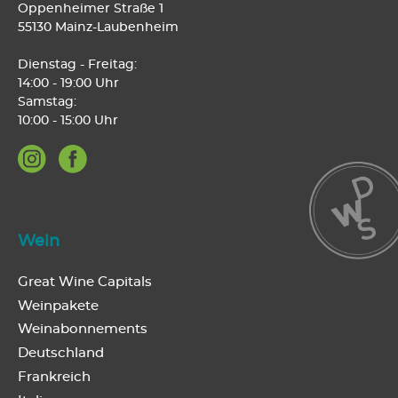
Oppenheimer Straße 1
55130 Mainz-Laubenheim
Dienstag - Freitag:
14:00 - 19:00 Uhr
Samstag:
10:00 - 15:00 Uhr
Wein
Great Wine Capitals
Weinpakete
Weinabonnements
Deutschland
Frankreich