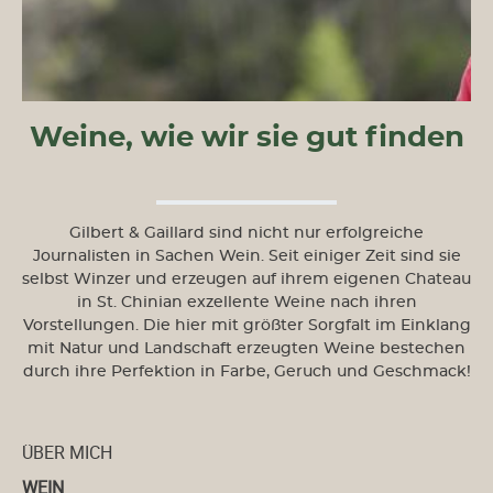
Weine, wie wir sie gut finden
Gilbert & Gaillard sind nicht nur erfolgreiche
Journalisten in Sachen Wein. Seit einiger Zeit sind sie
selbst Winzer und erzeugen auf ihrem eigenen Chateau
in St. Chinian exzellente Weine nach ihren
Vorstellungen. Die hier mit größter Sorgfalt im Einklang
mit Natur und Landschaft erzeugten Weine bestechen
durch ihre Perfektion in Farbe, Geruch und Geschmack!
ÜBER MICH
WEIN