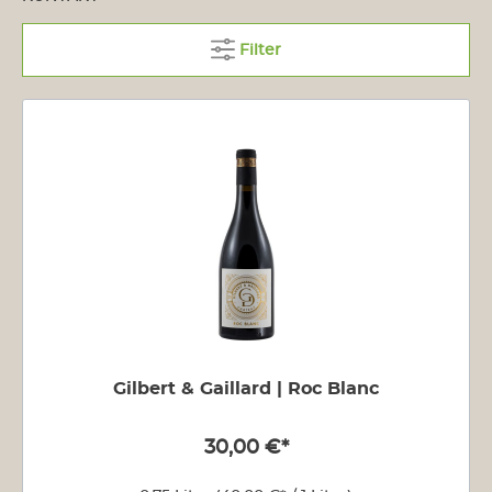
Filter
Gilbert & Gaillard | Roc Blanc
30,00 €*