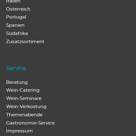
Italien
Österreich
Portugal
Spanien
Südafrika
Zusatzsortiment
Service
Beratung
Wein-Catering
Wein-Seminare
Wein-Verkostung
Themenabende
Gastronomie-Service
Impressum