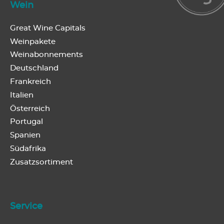
Wein
Great Wine Capitals
Weinpakete
Weinabonnements
Deutschland
Frankreich
Italien
Österreich
Portugal
Spanien
Südafrika
Zusatzsortiment
Service