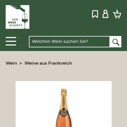
Wein
>
Weine aus Frankreich