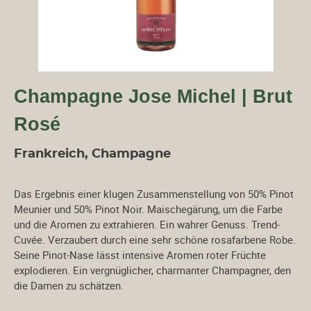
Champagne Jose Michel | Brut
Rosé
Frankreich, Champagne
Das Ergebnis einer klugen Zusammenstellung von 50% Pinot
Meunier und 50% Pinot Noir. Maischegärung, um die Farbe
und die Aromen zu extrahieren. Ein wahrer Genuss. Trend-
Cuvée. Verzaubert durch eine sehr schöne rosafarbene Robe.
Seine Pinot-Nase lässt intensive Aromen roter Früchte
explodieren. Ein vergnüglicher, charmanter Champagner, den
die Damen zu schätzen.