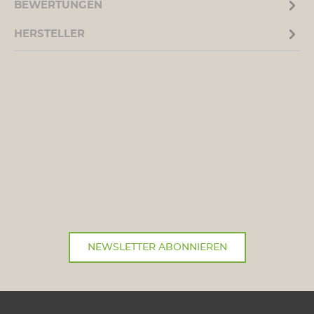
BEWERTUNGEN
HERSTELLER
NEWSLETTER ABONNIEREN