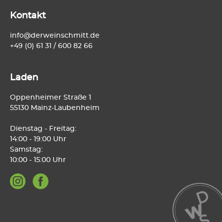
Kontakt
info@derweinschmitt.de
+49 (0) 61 31 / 600 82 66
Laden
Oppenheimer Straße 1
55130 Mainz-Laubenheim
Dienstag - Freitag:
14:00 - 19:00 Uhr
Samstag:
10:00 - 15:00 Uhr