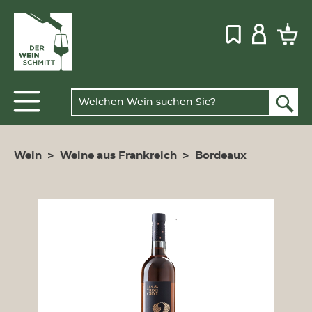
Wein
>
Weine aus Frankreich
>
Bordeaux