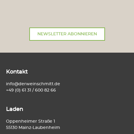
NEWSLETTER ABONNIEREN
Kontakt
info@derweinschmitt.de
+49 (0) 61 31 / 600 82 66
Laden
Oppenheimer Straße 1
55130 Mainz-Laubenheim