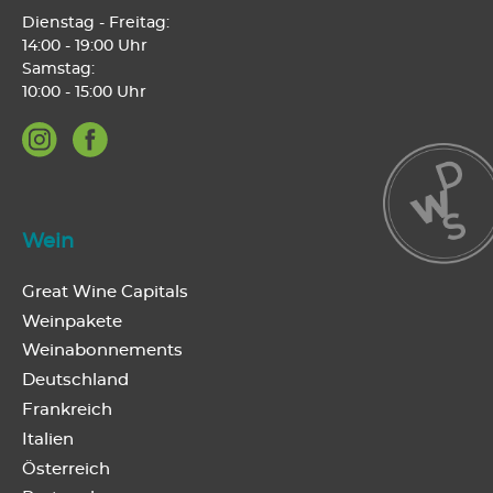
Dienstag - Freitag:
14:00 - 19:00 Uhr
Samstag:
10:00 - 15:00 Uhr
Wein
Great Wine Capitals
Weinpakete
Weinabonnements
Deutschland
Frankreich
Italien
Österreich