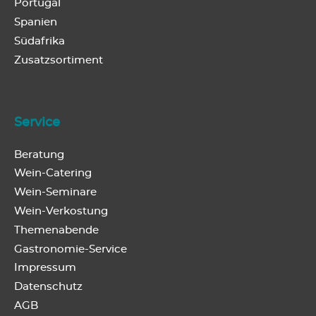
Portugal
Spanien
Südafrika
Zusatzsortiment
Service
Beratung
Wein-Catering
Wein-Seminare
Wein-Verkostung
Themenabende
Gastronomie-Service
Impressum
Datenschutz
AGB