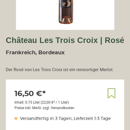
Château Les Trois Croix | Rosé
Frankreich, Bordeaux
Der Rosé von Les Trois Croix ist ein reinsortiger Merlot.
16,50 €*
Inhalt:
0.75 Liter
(22,00 €* / 1 Liter)
Preise inkl. MwSt. zzgl. Versandkosten
Versandfertig in 3 Tagen, Lieferzeit 1-3 Tage