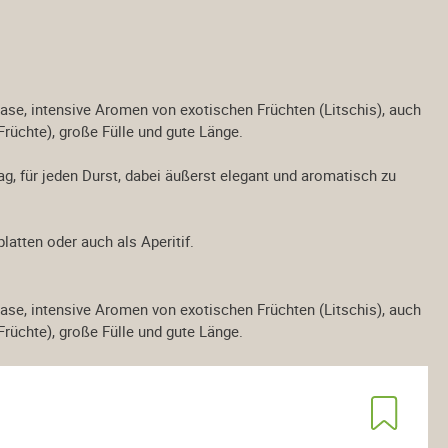
ase, intensive Aromen von exotischen Früchten (Litschis), auch
rüchte), große Fülle und gute Länge.
ag, für jeden Durst, dabei äußerst elegant und aromatisch zu
latten oder auch als Aperitif.
ase, intensive Aromen von exotischen Früchten (Litschis), auch
rüchte), große Fülle und gute Länge.