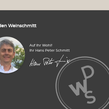
den Weinschmitt
Auf Ihr Wohl!
Ihr Hans Peter Schmitt