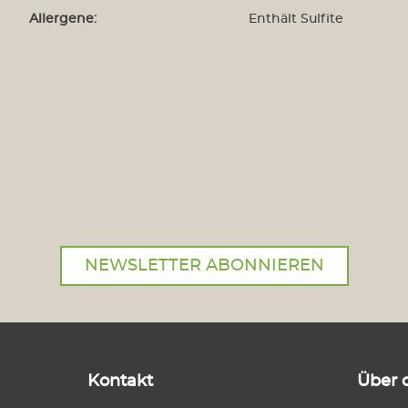
Allergene:
Enthält Sulfite
NEWSLETTER ABONNIEREN
Kontakt
Über 