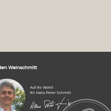
den Weinschmitt
Auf Ihr Wohl!
Ihr Hans Peter Schmitt