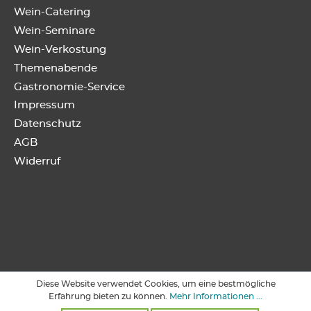
Wein-Catering
Wein-Seminare
Wein-Verkostung
Themenabende
Gastronomie-Service
Impressum
Datenschutz
AGB
Widerruf
Diese Website verwendet Cookies, um eine bestmögliche
Erfahrung bieten zu können.
Mehr Informationen ...