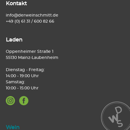
Kontakt
info@derweinschmitt.de
+49 (0) 61 31 / 600 82 66
Laden
Oppenheimer Straße 1
55130 Mainz-Laubenheim
Dienstag - Freitag:
14:00 - 19:00 Uhr
Samstag:
10:00 - 15:00 Uhr
Wein