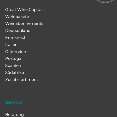
Great Wine Capitals
Weinpakete
Weinabonnements
Deutschland
Frankreich
Italien
Österreich
Portugal
Spanien
Südafrika
Zusatzsortiment
Service
Beratung