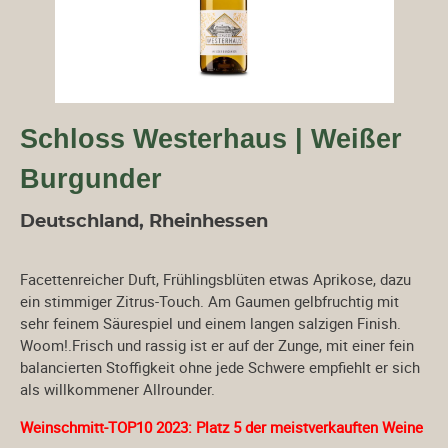
Schloss Westerhaus | Weißer
Burgunder
Deutschland, Rheinhessen
Facettenreicher Duft, Frühlingsblüten etwas Aprikose, dazu
ein stimmiger Zitrus-Touch. Am Gaumen gelbfruchtig mit
sehr feinem Säurespiel und einem langen salzigen Finish.
Woom!.Frisch und rassig ist er auf der Zunge, mit einer fein
balancierten Stoffigkeit ohne jede Schwere empfiehlt er sich
als willkommener Allrounder.
Weinschmitt-TOP10 2023: Platz 5 der meistverkauften Weine