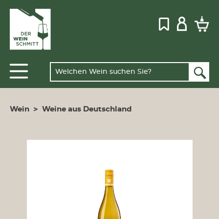
Wein
>
Weine aus Deutschland