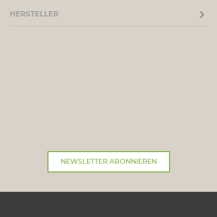
HERSTELLER
NEWSLETTER ABONNIEREN