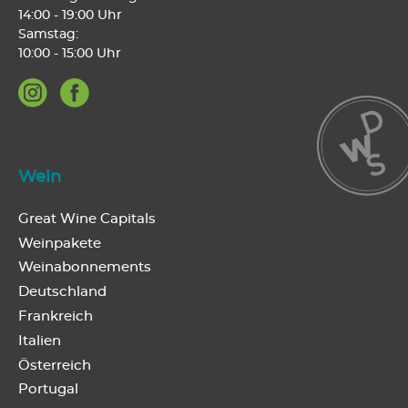
14:00 - 19:00 Uhr
Samstag:
10:00 - 15:00 Uhr
Wein
Great Wine Capitals
Weinpakete
Weinabonnements
Deutschland
Frankreich
Italien
Österreich
Portugal