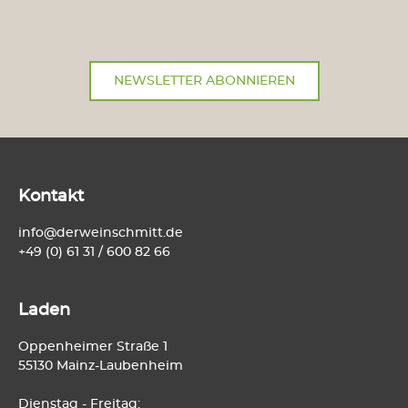
NEWSLETTER ABONNIEREN
Kontakt
info@derweinschmitt.de
+49 (0) 61 31 / 600 82 66
Laden
Oppenheimer Straße 1
55130 Mainz-Laubenheim
Dienstag - Freitag: