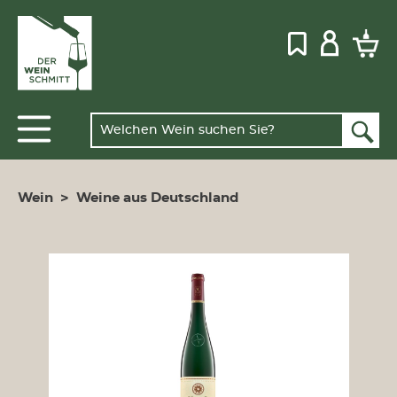
Wein
>
Weine aus Deutschland