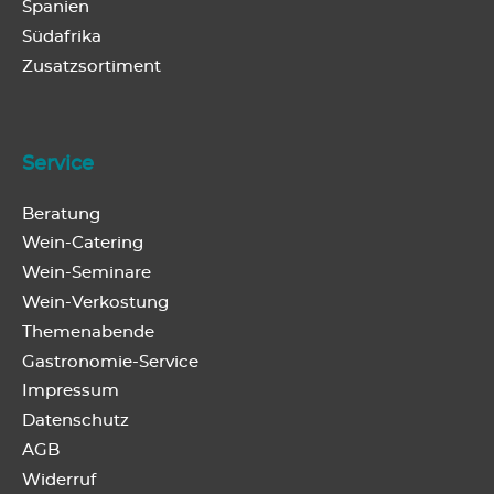
Spanien
Südafrika
Zusatzsortiment
Service
Beratung
Wein-Catering
Wein-Seminare
Wein-Verkostung
Themenabende
Gastronomie-Service
Impressum
Datenschutz
AGB
Widerruf