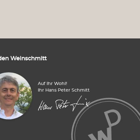
den Weinschmitt
Auf Ihr Wohl!
Ihr Hans Peter Schmitt