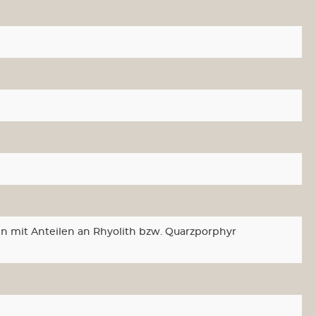
n mit Anteilen an Rhyolith bzw. Quarzporphyr