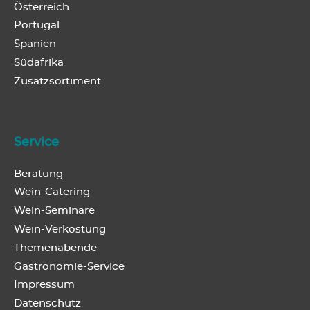
Österreich
Portugal
Spanien
Südafrika
Zusatzsortiment
Service
Beratung
Wein-Catering
Wein-Seminare
Wein-Verkostung
Themenabende
Gastronomie-Service
Impressum
Datenschutz