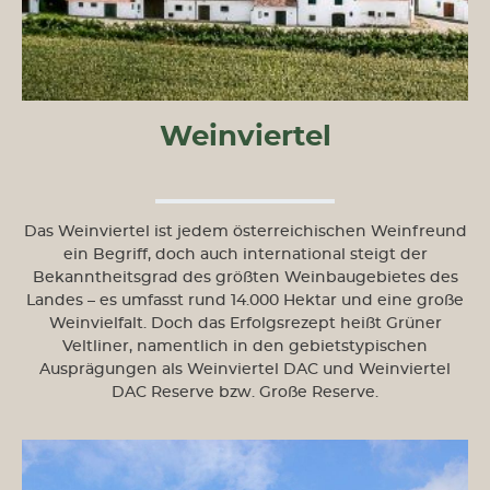
Weinviertel
Das Weinviertel ist jedem österreichischen Weinfreund
ein Begriff, doch auch international steigt der
Bekanntheitsgrad des größten Weinbaugebietes des
Landes – es umfasst rund 14.000 Hektar und eine große
Weinvielfalt. Doch das Erfolgsrezept heißt Grüner
Veltliner, namentlich in den gebietstypischen
Ausprägungen als Weinviertel DAC und Weinviertel
DAC Reserve bzw. Große Reserve.