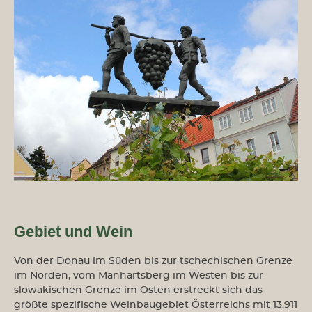
Gebiet und Wein
Von der Donau im Süden bis zur tschechischen Grenze
im Norden, vom Manhartsberg im Westen bis zur
slowakischen Grenze im Osten erstreckt sich das
größte spezifische Weinbaugebiet Österreichs mit 13.911