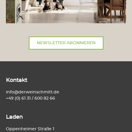
NEWSLETTER ABONNIEREN
Kontakt
info@derweinschmitt.de
+49 (0) 61 31 / 600 82 66
Laden
Oppenheimer Straße 1