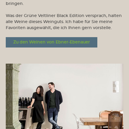
bringen.
Was der Grüne Veltliner Black Edition versprach, halten
alle Weine dieses Weinguts. Ich habe für Sie meine
Favoriten ausgewählt, die ich Ihnen gern vorstelle.
Zu den Weinen von Ebner-Ebenauer