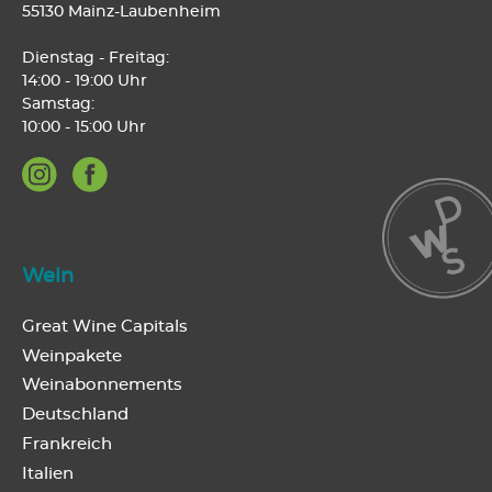
55130 Mainz-Laubenheim
Dienstag - Freitag:
14:00 - 19:00 Uhr
Samstag:
10:00 - 15:00 Uhr
Wein
Great Wine Capitals
Weinpakete
Weinabonnements
Deutschland
Frankreich
Italien