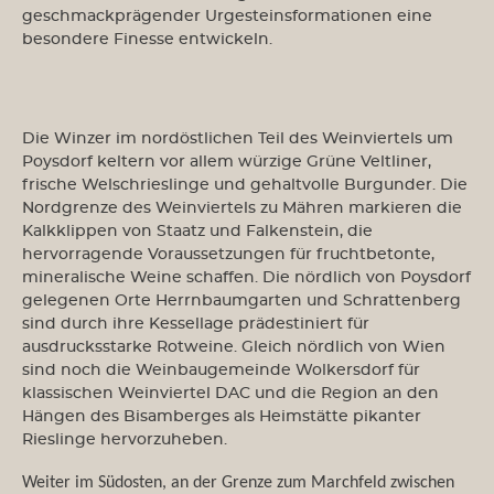
geschmackprägender Urgesteinsformationen eine
besondere Finesse entwickeln.
Die Winzer im nordöstlichen Teil des Weinviertels um
Poysdorf keltern vor allem würzige Grüne Veltliner,
frische Welschrieslinge und gehaltvolle Burgunder. Die
Nordgrenze des Weinviertels zu Mähren markieren die
Kalkklippen von Staatz und Falkenstein, die
hervorragende Voraussetzungen für fruchtbetonte,
mineralische Weine schaffen. Die nördlich von Poysdorf
gelegenen Orte Herrnbaumgarten und Schrattenberg
sind durch ihre Kessellage prädestiniert für
ausdrucksstarke Rotweine. Gleich nördlich von Wien
sind noch die Weinbaugemeinde Wolkersdorf für
klassischen Weinviertel DAC und die Region an den
Hängen des Bisamberges als Heimstätte pikanter
Rieslinge hervorzuheben.
Weiter im Südosten, an der Grenze zum Marchfeld zwischen