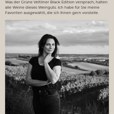
Was der Grüne Veltliner Black Edition versprach, halten
alle Weine dieses Weinguts. Ich habe für Sie meine
Favoriten ausgewählt, die ich Ihnen gern vorstelle.