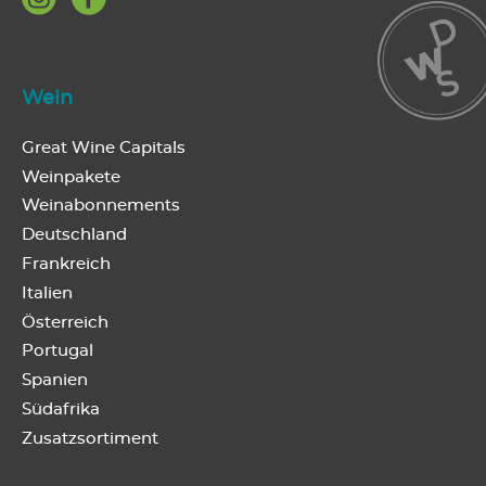
Wein
Great Wine Capitals
Weinpakete
Weinabonnements
Deutschland
Frankreich
Italien
Österreich
Portugal
Spanien
Südafrika
Zusatzsortiment