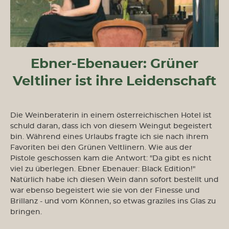
Ebner-Ebenauer: Grüner
Veltliner ist ihre Leidenschaft
Die Weinberaterin in einem österreichischen Hotel ist
schuld daran, dass ich von diesem Weingut begeistert
bin. Während eines Urlaubs fragte ich sie nach ihrem
Favoriten bei den Grünen Veltlinern. Wie aus der
Pistole geschossen kam die Antwort: "Da gibt es nicht
viel zu überlegen. Ebner Ebenauer: Black Edition!"
Natürlich habe ich diesen Wein dann sofort bestellt und
war ebenso begeistert wie sie von der Finesse und
Brillanz - und vom Können, so etwas graziles ins Glas zu
bringen.