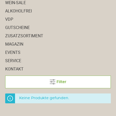
WEIN-SALE
ALKOHOLFREI
VDP
GUTSCHEINE
ZUSATZSORTIMENT
MAGAZIN
EVENTS
SERVICE
KONTAKT
Filter
Keine Produkte gefunden.