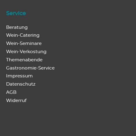
Service
Beratung
Wein-Catering
Wein-Seminare
Wein-Verkostung
Themenabende
Gastronomie-Service
Impressum
Datenschutz
AGB
Widerruf