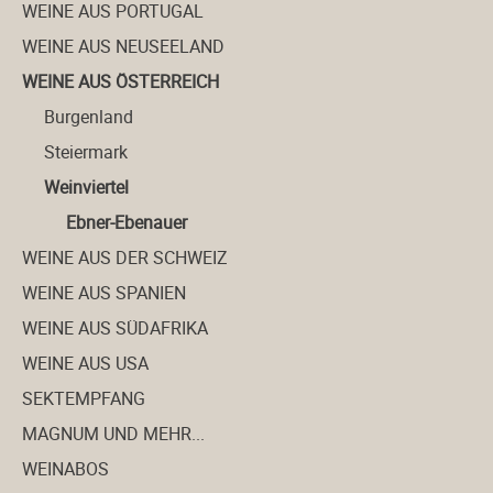
WEINE AUS PORTUGAL
WEINE AUS NEUSEELAND
WEINE AUS ÖSTERREICH
Burgenland
Steiermark
Weinviertel
Ebner-Ebenauer
WEINE AUS DER SCHWEIZ
WEINE AUS SPANIEN
WEINE AUS SÜDAFRIKA
WEINE AUS USA
SEKTEMPFANG
MAGNUM UND MEHR...
WEINABOS