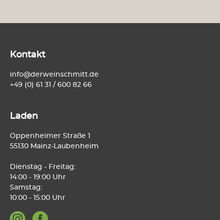
Kontakt
info@derweinschmitt.de
+49 (0) 61 31 / 600 82 66
Laden
Oppenheimer Straße 1
55130 Mainz-Laubenheim
Dienstag - Freitag:
14:00 - 19:00 Uhr
Samstag:
10:00 - 15:00 Uhr