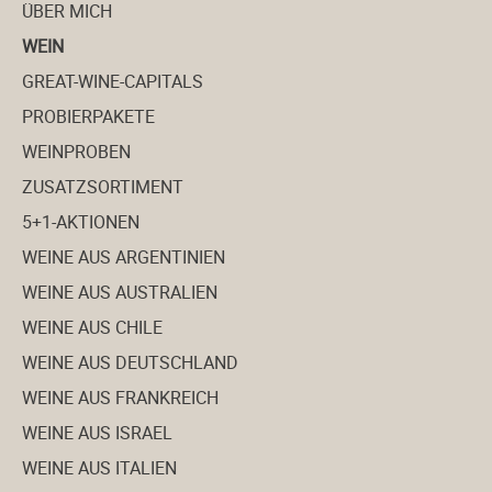
ÜBER MICH
WEIN
GREAT-WINE-CAPITALS
PROBIERPAKETE
WEINPROBEN
ZUSATZSORTIMENT
5+1-AKTIONEN
WEINE AUS ARGENTINIEN
WEINE AUS AUSTRALIEN
WEINE AUS CHILE
WEINE AUS DEUTSCHLAND
WEINE AUS FRANKREICH
WEINE AUS ISRAEL
WEINE AUS ITALIEN