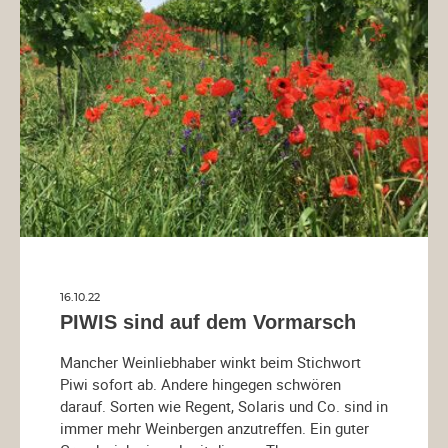
16.10.22
PIWIS sind auf dem Vormarsch
Mancher Weinliebhaber winkt beim Stichwort
Piwi sofort ab. Andere hingegen schwören
darauf. Sorten wie Regent, Solaris und Co. sind in
immer mehr Weinbergen anzutreffen. Ein guter