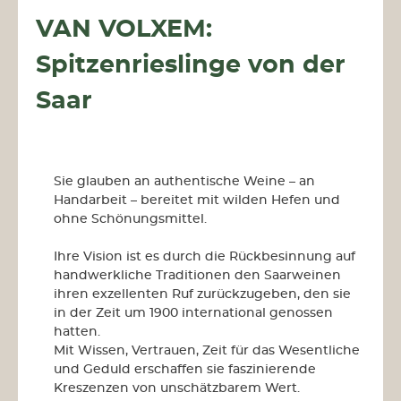
VAN VOLXEM:
Spitzenrieslinge von der
Saar
Sie glauben an authentische Weine – an
Handarbeit – bereitet mit wilden Hefen und
ohne Schönungsmittel.
Ihre Vision ist es durch die Rückbesinnung auf
handwerkliche Traditionen den Saarweinen
ihren exzellenten Ruf zurückzugeben, den sie
in der Zeit um 1900 international genossen
hatten.
Mit Wissen, Vertrauen, Zeit für das Wesentliche
und Geduld erschaffen sie faszinierende
Kreszenzen von unschätzbarem Wert.