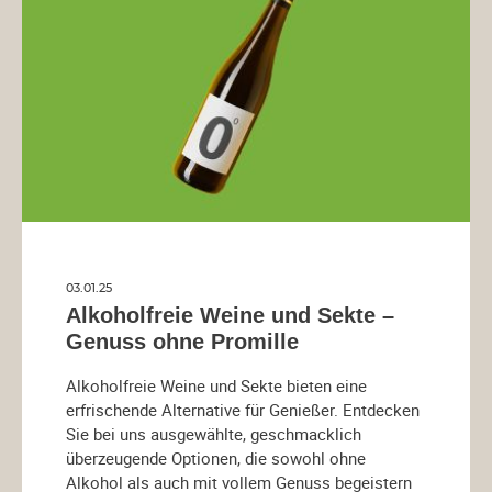
03.01.25
Alkoholfreie Weine und Sekte –
Genuss ohne Promille
Alkoholfreie Weine und Sekte bieten eine
erfrischende Alternative für Genießer. Entdecken
Sie bei uns ausgewählte, geschmacklich
überzeugende Optionen, die sowohl ohne
Alkohol als auch mit vollem Genuss begeistern