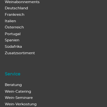
Weinabonnements
Deutschland
Frankreich
Italien
Österreich
Portugal
Spanien
Südafrika
Zusatzsortiment
Service
Beratung
Wein-Catering
Wein-Seminare
Wein-Verkostung