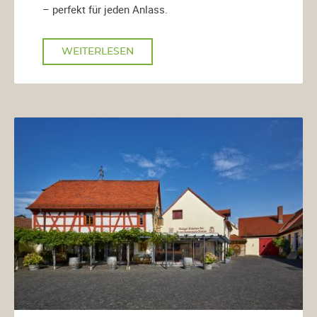
– perfekt für jeden Anlass.
WEITERLESEN