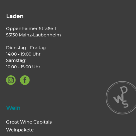
Laden
Oppenheimer Straße 1
55130 Mainz-Laubenheim
Dienstag - Freitag:
14:00 - 19:00 Uhr
Samstag:
10:00 - 15:00 Uhr
Wein
Great Wine Capitals
Weinpakete