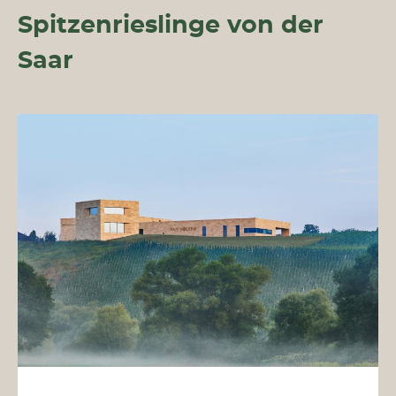
Spitzenrieslinge von der
Saar