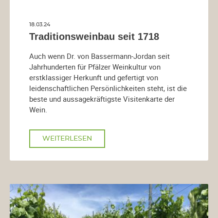
18.03.24
Traditionsweinbau seit 1718
Auch wenn Dr. von Bassermann-Jordan seit
Jahrhunderten für Pfälzer Weinkultur von
erstklassiger Herkunft und gefertigt von
leidenschaftlichen Persönlichkeiten steht, ist die
beste und aussagekräftigste Visitenkarte der
Wein.
WEITERLESEN