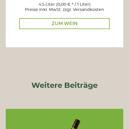
4.5 Liter
(0,00 € * / 1 Liter)
Preise inkl. MwSt. zzgl. Versandkosten
ZUM WEIN
Weitere Beiträge