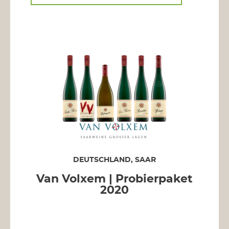
DEUTSCHLAND, SAAR
Van Volxem | Probierpaket
2020