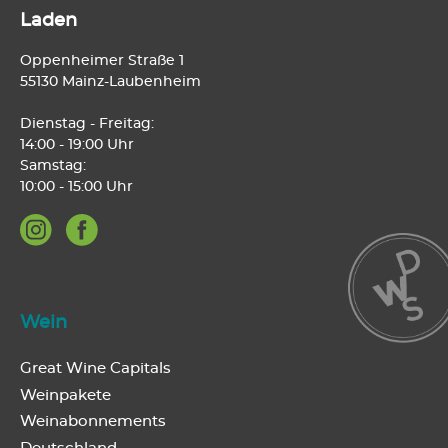
Laden
Oppenheimer Straße 1
55130 Mainz-Laubenheim
Dienstag - Freitag:
14:00 - 19:00 Uhr
Samstag:
10:00 - 15:00 Uhr
Wein
Great Wine Capitals
Weinpakete
Weinabonnements