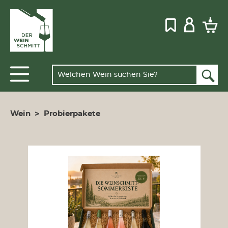
Wein
>
Probierpakete