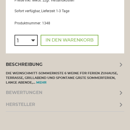
Preise inkl. MwSt. zzgl. Versandkosten
Sofort verfügbar, Lieferzeit 1-3 Tage
Produktnummer:
1348
IN DEN WARENKORB
BESCHREIBUNG
DIE WEINSCHMITT-SOMMERKISTE 6 WEINE FÜR FERIEN ZUHAUSE,
TERRASSE, GRILLABEND UND SPONTANE GÄSTE SOMMERFERIEN,
LANGE ABENDE,…
MEHR
BEWERTUNGEN
HERSTELLER