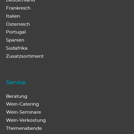
Deutschland
Frankreich
Italien
Österreich
Portugal
Spanien
Südafrika
Zusatzsortiment
Service
Beratung
Wein-Catering
Wein-Seminare
Wein-Verkostung
Themenabende