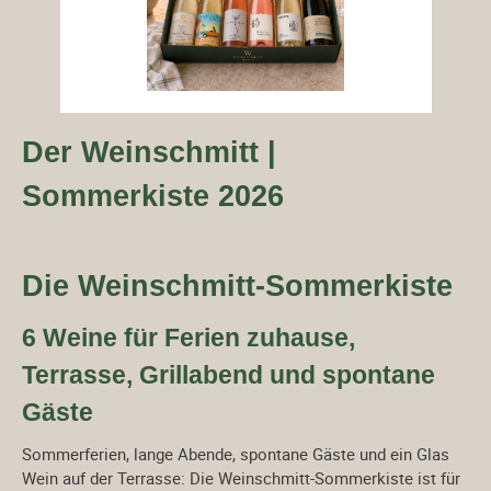
Der Weinschmitt |
Sommerkiste 2026
Die Weinschmitt-Sommerkiste
6 Weine für Ferien zuhause,
Terrasse, Grillabend und spontane
Gäste
Sommerferien, lange Abende, spontane Gäste und ein Glas
Wein auf der Terrasse: Die Weinschmitt-Sommerkiste ist für