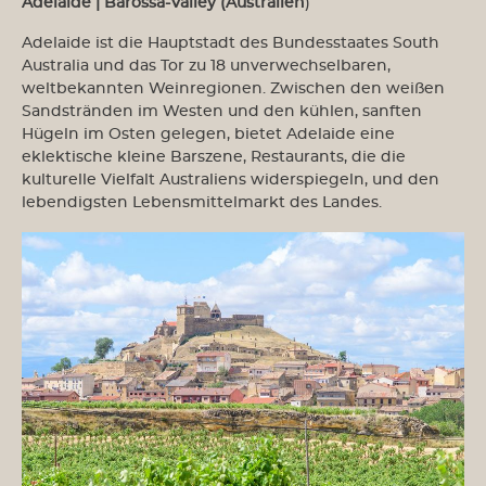
Adelaide | Barossa-Valley (Australien
)
Adelaide ist die Hauptstadt des Bundesstaates South
Australia und das Tor zu 18 unverwechselbaren,
weltbekannten Weinregionen. Zwischen den weißen
Sandstränden im Westen und den kühlen, sanften
Hügeln im Osten gelegen, bietet Adelaide eine
eklektische kleine Barszene, Restaurants, die die
kulturelle Vielfalt Australiens widerspiegeln, und den
lebendigsten Lebensmittelmarkt des Landes.