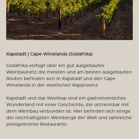
Kapstadt | Cape-Winelands (Südafrika
)
Südafrika verfügt über ein gut ausgebautes
Weinbaunetz; die meisten und am besten ausgebauten
Routen befinden sich in Kapstadt und den Cape
Winelands in der westlichen Kapprovinz.
Kapstadt und das Westkap sind ein gastronomisches
Wunderland mit einer Geschichte, die untrennbar mit
dem Weinbau verbunden ist. Hier befinden sich einige
der reichhaltigsten Weinberge der Welt und zahlreiche
preisgekrönte Restaurants.