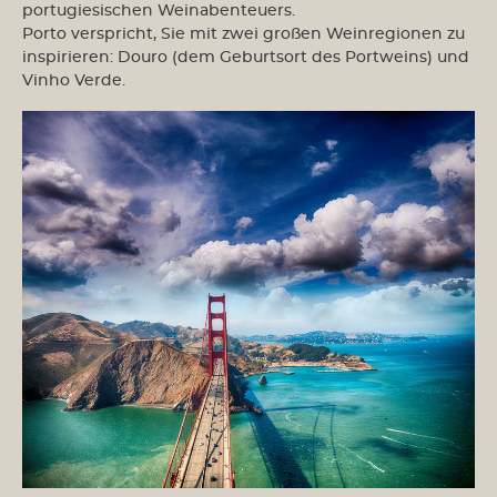
portugiesischen Weinabenteuers.
Porto verspricht, Sie mit zwei großen Weinregionen zu
inspirieren: Douro (dem Geburtsort des Portweins) und
Vinho Verde.