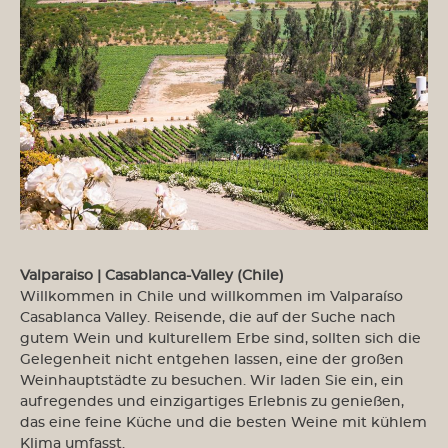
Valparaiso | Casablanca-Valley (Chile)
Willkommen in Chile und willkommen im Valparaíso
Casablanca Valley. Reisende, die auf der Suche nach
gutem Wein und kulturellem Erbe sind, sollten sich die
Gelegenheit nicht entgehen lassen, eine der großen
Weinhauptstädte zu besuchen. Wir laden Sie ein, ein
aufregendes und einzigartiges Erlebnis zu genießen,
das eine feine Küche und die besten Weine mit kühlem
Klima umfasst.