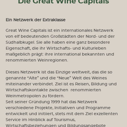
Die Great Wine Capitals
Ein Netzwerk der Extraklasse
Great Wine Capitals ist ein internationales Netzwerk
von elf bedeutenden Großstädten der Nord- und der
Südhalbkugel. Sie alle haben eine ganz besondere
Eigenschaft, die ihr Wirtschafts- und Kulturleben
maßgeblich prägt: ihre international bekannten und
renommierten Weinregionen.
Dieses Netzwerk ist das Einzige weltweit, das die so
genannte “Alte” und die “Neue” Welt des Weines
miteinander verbindet. Ziel ist es Reisen, Bildung und
Wirtschaftskontakte zwischen renommierten
Weinmetropolen zu fördern.
Seit seiner Gründung 1999 hat das Netzwerk
verschiedene Projekte, Initiativen und Programme
entwickelt und initiiert, stets mit dem Ziel exzellenten
Service im Hinblick auf Tourismus,
Wirtschaftsbeziehungen und Bildungsangebote