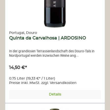
Portugal, Douro
Quinta da Carvalhosa | ARDOSINO
In der grandiosen Terrassenlandschaft des Douro-Tals in
Nordportugal werden inzwischen Weine ang...
14,50 €*
0.75 Liter
(19,33 €* / 1 Liter)
Preise inkl. MwSt. zzgl. Versandkosten
Details