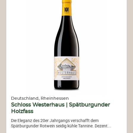
Deutschland, Rheinhessen
Schloss Westerhaus | Spätburgunder
Holzfass
Die Eleganz des 20er Jahrgangs verschafft dem
Spätburgunder Rotwein seidig kühle Tannine. Dezent...