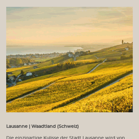
Lausanne | Waadtland (Schweiz)
Die einzigartige Kulisse der Stadt Lausanne wird von