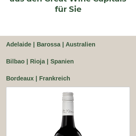
für Sie
Adelaide | Barossa | Australien
Bilbao | Rioja | Spanien
Bordeaux | Frankreich