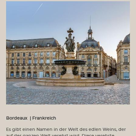
Bordeaux | Frankreich
Es gibt einen Namen in der Welt des edlen Weins, der