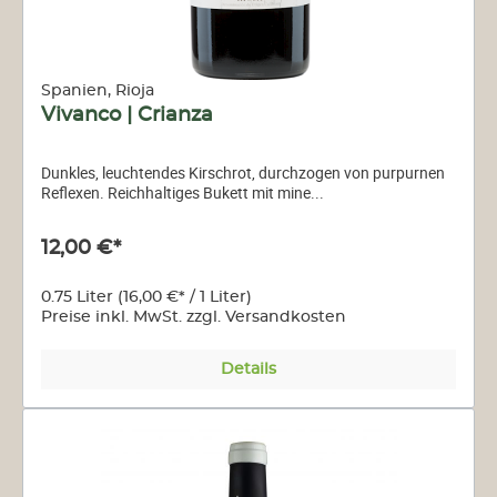
Spanien, Rioja
Vivanco | Crianza
Dunkles, leuchtendes Kirschrot, durchzogen von purpurnen
Reflexen. Reichhaltiges Bukett mit mine...
12,00 €*
0.75 Liter
(16,00 €* / 1 Liter)
Preise inkl. MwSt. zzgl. Versandkosten
Details