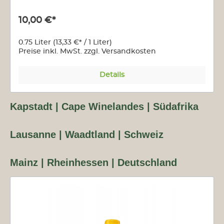
10,00 €*
0.75 Liter
(13,33 €* / 1 Liter)
Preise inkl. MwSt. zzgl. Versandkosten
Details
Kapstadt | Cape Winelandes | Südafrika
Lausanne | Waadtland | Schweiz
Mainz | Rheinhessen | Deutschland