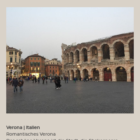
Verona | Italien
Romantisches Verona