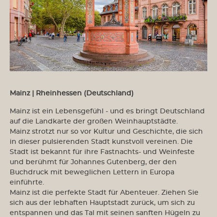
Mainz | Rheinhessen (Deutschland)
Mainz ist ein Lebensgefühl - und es bringt Deutschland
auf die Landkarte der großen Weinhauptstädte.
Mainz strotzt nur so vor Kultur und Geschichte, die sich
in dieser pulsierenden Stadt kunstvoll vereinen. Die
Stadt ist bekannt für ihre Fastnachts- und Weinfeste
und berühmt für Johannes Gutenberg, der den
Buchdruck mit beweglichen Lettern in Europa
einführte.
Mainz ist die perfekte Stadt für Abenteuer. Ziehen Sie
sich aus der lebhaften Hauptstadt zurück, um sich zu
entspannen und das Tal mit seinen sanften Hügeln zu