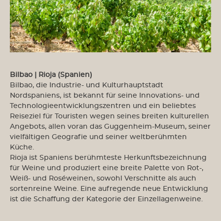
Bilbao | Rioja (Spanien)
Bilbao, die Industrie- und Kulturhauptstadt
Nordspaniens, ist bekannt für seine Innovations- und
Technologieentwicklungszentren und ein beliebtes
Reiseziel für Touristen wegen seines breiten kulturellen
Angebots, allen voran das Guggenheim-Museum, seiner
vielfältigen Geografie und seiner weltberühmten
Küche.
Rioja ist Spaniens berühmteste Herkunftsbezeichnung
für Weine und produziert eine breite Palette von Rot-,
Weiß- und Roséweinen, sowohl Verschnitte als auch
sortenreine Weine. Eine aufregende neue Entwicklung
ist die Schaffung der Kategorie der Einzellagenweine.