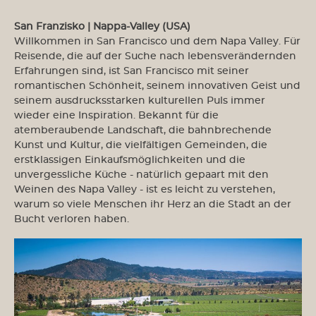
San Franzisko | Nappa-Valley (USA)
Willkommen in San Francisco und dem Napa Valley. Für
Reisende, die auf der Suche nach lebensverändernden
Erfahrungen sind, ist San Francisco mit seiner
romantischen Schönheit, seinem innovativen Geist und
seinem ausdrucksstarken kulturellen Puls immer
wieder eine Inspiration. Bekannt für die
atemberaubende Landschaft, die bahnbrechende
Kunst und Kultur, die vielfältigen Gemeinden, die
erstklassigen Einkaufsmöglichkeiten und die
unvergessliche Küche - natürlich gepaart mit den
Weinen des Napa Valley - ist es leicht zu verstehen,
warum so viele Menschen ihr Herz an die Stadt an der
Bucht verloren haben.