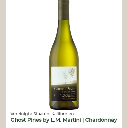
Vereinigte Staaten, Kalifornien
Ghost Pines by L.M. Martini | Chardonnay