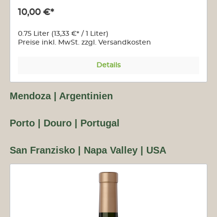
10,00 €*
0.75 Liter
(13,33 €* / 1 Liter)
Preise inkl. MwSt. zzgl. Versandkosten
Details
Mendoza | Argentinien
Porto | Douro | Portugal
San Franzisko | Napa Valley | USA