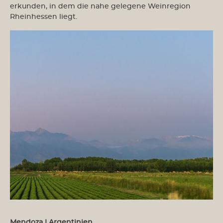
erkunden, in dem die nahe gelegene Weinregion
Rheinhessen liegt.
Mendoza | Argentinien