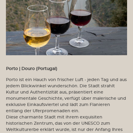
Porto | Douro (Portugal)
Porto ist ein Hauch von frischer Luft - jeden Tag und aus
jedem Blickwinkel wunderschön. Die Stadt strahlt
Kultur und Authentizität aus, präsentiert eine
monumentale Geschichte, verfügt über malerische und
exklusive Einkaufsviertel und lädt zum Flanieren
entlang der Uferpromenaden ein.
Diese charmante Stadt mit ihrem exquisiten
historischen Zentrum, das von der UNESCO zum
Weltkulturerbe erklärt wurde, ist nur der Anfang Ihres