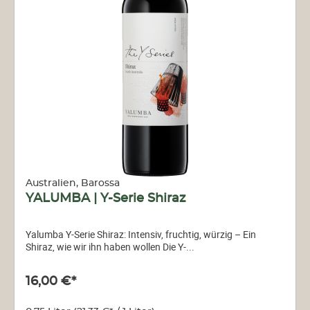
Australien, Barossa
YALUMBA | Y-Serie Shiraz
Yalumba Y-Serie Shiraz: Intensiv, fruchtig, würzig – Ein
Shiraz, wie wir ihn haben wollen Die Y-...
16,00 €*