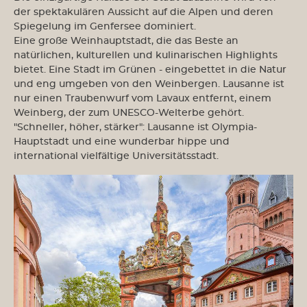
der spektakulären Aussicht auf die Alpen und deren
Spiegelung im Genfersee dominiert.
Eine große Weinhauptstadt, die das Beste an
natürlichen, kulturellen und kulinarischen Highlights
bietet. Eine Stadt im Grünen - eingebettet in die Natur
und eng umgeben von den Weinbergen. Lausanne ist
nur einen Traubenwurf vom Lavaux entfernt, einem
Weinberg, der zum UNESCO-Welterbe gehört.
"Schneller, höher, stärker": Lausanne ist Olympia-
Hauptstadt und eine wunderbar hippe und
international vielfältige Universitätsstadt.