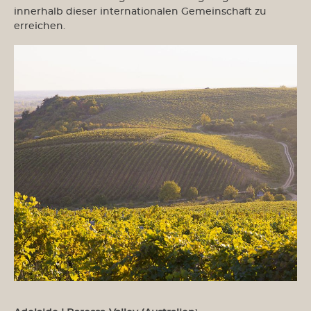
innerhalb dieser internationalen Gemeinschaft zu
erreichen.