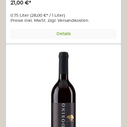
21,00 €*
0.75 Liter
(28,00 €* / 1 Liter)
Preise inkl. MwSt. zzgl. Versandkosten
Details