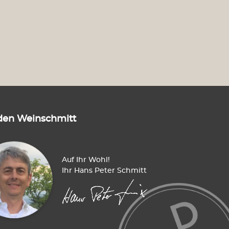
den Weinschmitt
Auf Ihr Wohl!
Ihr Hans Peter Schmitt