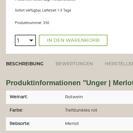
Sofort verfügbar, Lieferzeit 1-3 Tage
Produktnummer:
350
IN DEN WARENKORB
BESCHREIBUNG
BEWERTUNGEN
HERSTELLE
Produktinformationen "Unger | Merlot
Weinart:
Rotwein
Farbe:
Tiefdunkles rot
Rebsorte:
Merlot