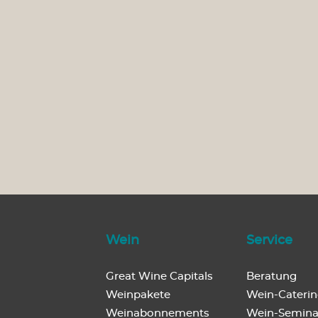
Wein
Service
Great Wine Capitals
Beratung
Weinpakete
Wein-Cateri
Weinabonnements
Wein-Semina