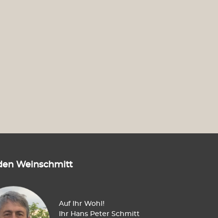
den Weinschmitt
Auf Ihr Wohl!
Ihr Hans Peter Schmitt