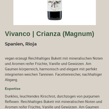
Vivanco | Crianza (Magnum)
Spanien, Rioja
vegan erzeugt Reichhaltiges Bukett mit mineralischen Noten
und Aromen reifer Früchte, Vanille und Gewürzen. Am
Gaumen körperreich, harmonisch und elegant mit perfekt
integrierten weichen Tanninen. Facettenreicher, nachhaltiger
Abgang.
Expertise
Dunkles, leuchtendes Kirschrot, durchzogen von purpurnen
Reflexen. Reichhaltiges Bukett mit mineralischen Noten und
Aromen reifer Früchte, Vanille und Gewürzen. Am Gaumen