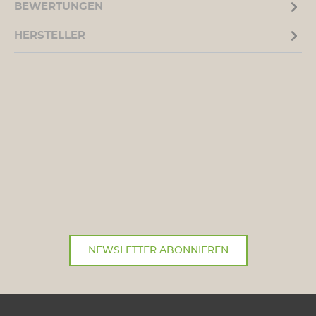
BEWERTUNGEN
HERSTELLER
NEWSLETTER ABONNIEREN