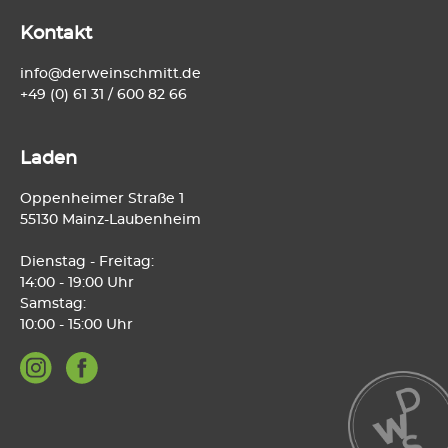
Kontakt
info@derweinschmitt.de
+49 (0) 61 31 / 600 82 66
Laden
Oppenheimer Straße 1
55130 Mainz-Laubenheim
Dienstag - Freitag:
14:00 - 19:00 Uhr
Samstag:
10:00 - 15:00 Uhr