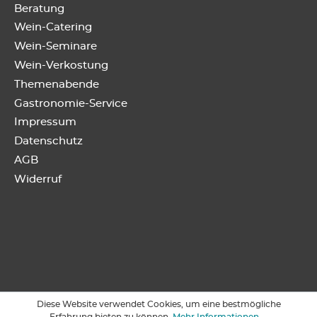
Beratung
Wein-Catering
Wein-Seminare
Wein-Verkostung
Themenabende
Gastronomie-Service
Impressum
Datenschutz
AGB
Widerruf
Diese Website verwendet Cookies, um eine bestmögliche