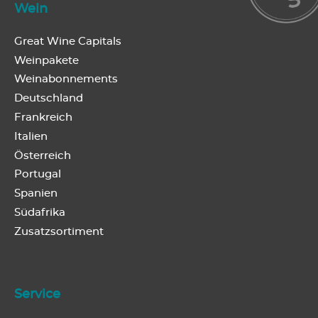
Wein
Great Wine Capitals
Weinpakete
Weinabonnements
Deutschland
Frankreich
Italien
Österreich
Portugal
Spanien
Südafrika
Zusatzsortiment
Service