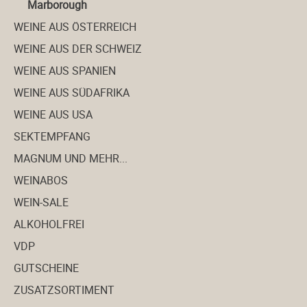
Marborough
WEINE AUS ÖSTERREICH
WEINE AUS DER SCHWEIZ
WEINE AUS SPANIEN
WEINE AUS SÜDAFRIKA
WEINE AUS USA
SEKTEMPFANG
MAGNUM UND MEHR...
WEINABOS
WEIN-SALE
ALKOHOLFREI
VDP
GUTSCHEINE
ZUSATZSORTIMENT