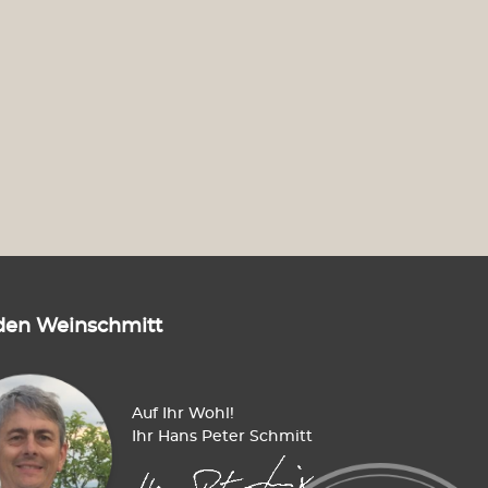
den Weinschmitt
Auf Ihr Wohl!
Ihr Hans Peter Schmitt