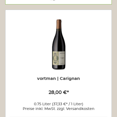
vortman | Carignan
28,00 €*
0.75 Liter
(37,33 €* / 1 Liter)
Preise inkl. MwSt. zzgl. Versandkosten