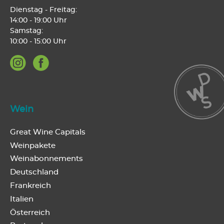
Dienstag - Freitag:
14:00 - 19:00 Uhr
Samstag:
10:00 - 15:00 Uhr
Wein
Great Wine Capitals
Weinpakete
Weinabonnements
Deutschland
Frankreich
Italien
Österreich