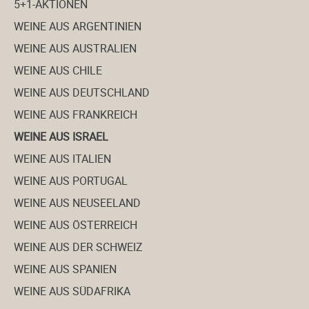
5+1-AKTIONEN
WEINE AUS ARGENTINIEN
WEINE AUS AUSTRALIEN
WEINE AUS CHILE
WEINE AUS DEUTSCHLAND
WEINE AUS FRANKREICH
WEINE AUS ISRAEL
WEINE AUS ITALIEN
WEINE AUS PORTUGAL
WEINE AUS NEUSEELAND
WEINE AUS ÖSTERREICH
WEINE AUS DER SCHWEIZ
WEINE AUS SPANIEN
WEINE AUS SÜDAFRIKA