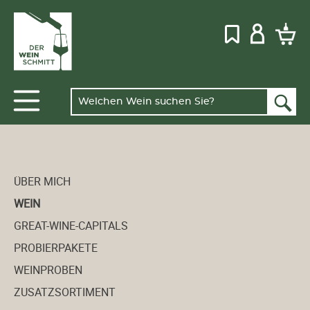
ÜBER MICH
WEIN
GREAT-WINE-CAPITALS
PROBIERPAKETE
WEINPROBEN
ZUSATZSORTIMENT