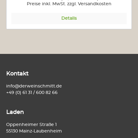
Preise inkl. MwSt. zzgl. Versandkosten
Details
Kontakt
info@derweinschmitt.de
+49 (0) 61 31 / 600 82 66
Laden
Oppenheimer Straße 1
55130 Mainz-Laubenheim