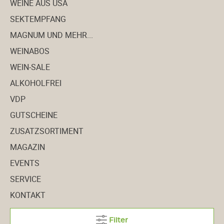
WEINE AUS USA
SEKTEMPFANG
MAGNUM UND MEHR...
WEINABOS
WEIN-SALE
ALKOHOLFREI
VDP
GUTSCHEINE
ZUSATZSORTIMENT
MAGAZIN
EVENTS
SERVICE
KONTAKT
Filter