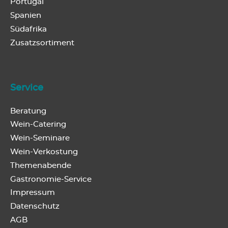
Portugal
Spanien
Südafrika
Zusatzsortiment
Service
Beratung
Wein-Catering
Wein-Seminare
Wein-Verkostung
Themenabende
Gastronomie-Service
Impressum
Datenschutz
AGB