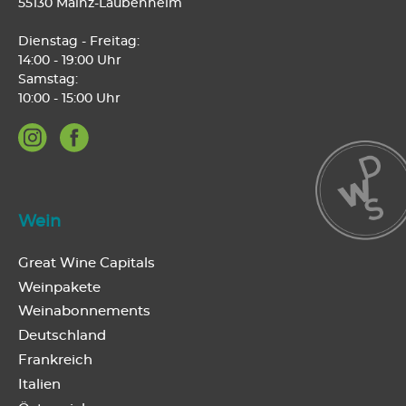
55130 Mainz-Laubenheim
Dienstag - Freitag:
14:00 - 19:00 Uhr
Samstag:
10:00 - 15:00 Uhr
Wein
Great Wine Capitals
Weinpakete
Weinabonnements
Deutschland
Frankreich
Italien