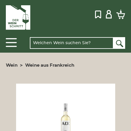
Wein
>
Weine aus Frankreich