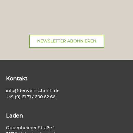
NEWSLETTER ABONNIEREN
Kontakt
info@derweinschmitt.de
+49 (0) 61 31 / 600 82 66
Laden
Oppenheimer Straße 1