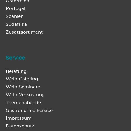
Österreich
Portugal
Spanien
Südafrika
Zusatzsortiment
Service
Beratung
Wein-Catering
Wein-Seminare
Wein-Verkostung
Themenabende
Gastronomie-Service
Impressum
Datenschutz