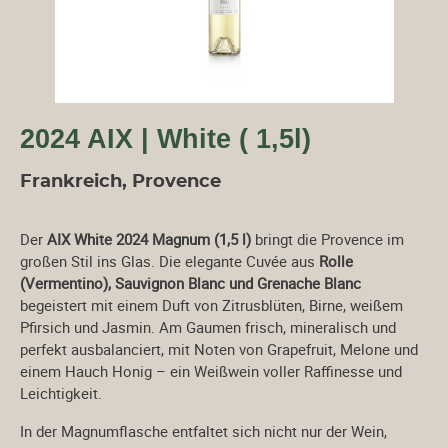
2024 AIX | White ( 1,5l)
Frankreich, Provence
Der
AIX White 2024 Magnum (1,5 l)
bringt die Provence im
großen Stil ins Glas. Die elegante Cuvée aus
Rolle
(Vermentino), Sauvignon Blanc und Grenache Blanc
begeistert mit einem Duft von Zitrusblüten, Birne, weißem
Pfirsich und Jasmin. Am Gaumen frisch, mineralisch und
perfekt ausbalanciert, mit Noten von Grapefruit, Melone und
einem Hauch Honig – ein Weißwein voller Raffinesse und
Leichtigkeit.
In der Magnumflasche entfaltet sich nicht nur der Wein,