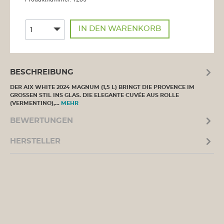
IN DEN WARENKORB
BESCHREIBUNG
DER AIX WHITE 2024 MAGNUM (1,5 L) BRINGT DIE PROVENCE IM
GROSSEN STIL INS GLAS. DIE ELEGANTE CUVÉE AUS ROLLE
(VERMENTINO),…
MEHR
BEWERTUNGEN
HERSTELLER