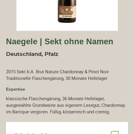
Naegele | Sekt ohne Namen
Deutschland, Pfalz
2015 Sekt b.A. Brut Nature Chardonnay & Pinot Noir
Traditionelle Flaschengärung, 30 Monate Hefelager
Expertise
klassische Flaschengärung, 36 Monate Hefelager,
ausgewählte Grundweine aus eigenem Lesegut, Chardonnay
im Barrique vergoren. Füllig, körperreich und cremig.