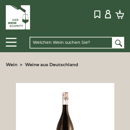
Wein
>
Weine aus Deutschland