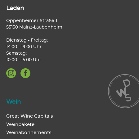
Laden
Oppenheimer Straße 1
55130 Mainz-Laubenheim
Dienstag - Freitag:
14:00 - 19:00 Uhr
Samstag:
10:00 - 15:00 Uhr
Wein
Great Wine Capitals
Weinpakete
Weinabonnements