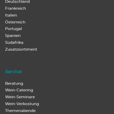
Deutschland
Frankreich
Italien
Österreich
Portugal
Spanien
Südafrika
Zusatzsortiment
Service
Beratung
Wein-Catering
Wein-Seminare
Wein-Verkostung
Themenabende