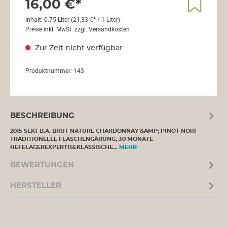
16,00 €*
Inhalt:
0.75 Liter
(21,33 €* / 1 Liter)
Preise inkl. MwSt. zzgl. Versandkosten
Zur Zeit nicht verfügbar
Produktnummer:
143
BESCHREIBUNG
2015 SEKT B.A. BRUT NATURE CHARDONNAY &AMP; PINOT NOIR
TRADITIONELLE FLASCHENGÄRUNG, 30 MONATE
HEFELAGEREXPERTISEKLASSISCHE…
MEHR
BEWERTUNGEN
HERSTELLER