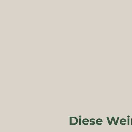
Diese Wei