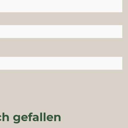
h gefallen